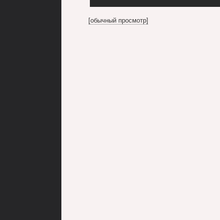
[обычный просмотр]