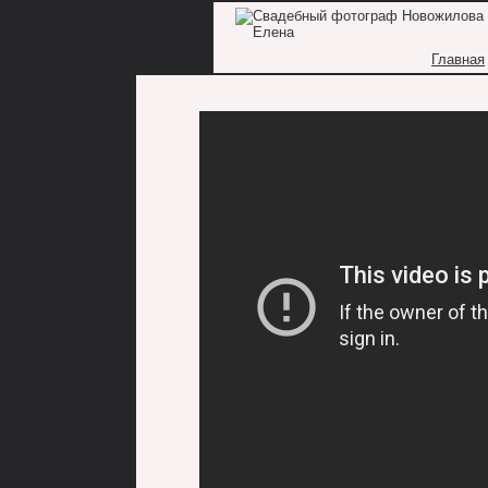
Главная